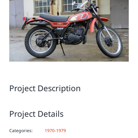
Image
Project Description
Project Details
Categories:
1970-1979