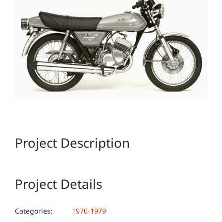
Image
Project Description
Project Details
Categories:
1970-1979