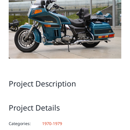
Image
Project Description
Project Details
Categories:
1970-1979