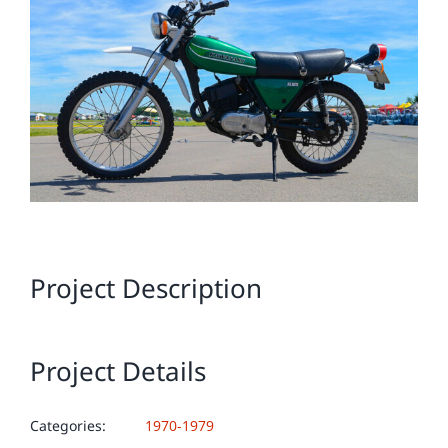
Image
Project Description
Project Details
Categories:
1970-1979