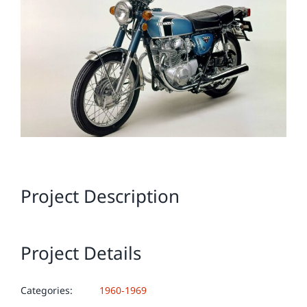
Image
Project Description
Project Details
Categories:
1960-1969