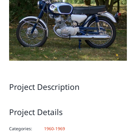
Image
Project Description
Project Details
Categories:
1960-1969