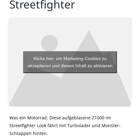
Streetfighter
Klicke hier, um Marketing-Cookies zu
akzeptieren und diesen Inhalt zu aktivieren
Was ein Motorrad. Diese aufgeblasene Z1000 im
Streetfighter Look fährt mit Turbolader und Monster-
Schlappen hinten.