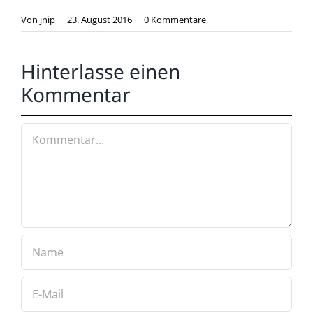
Von
jnip
|
23. August 2016
|
0 Kommentare
Hinterlasse einen
Kommentar
Kommentar