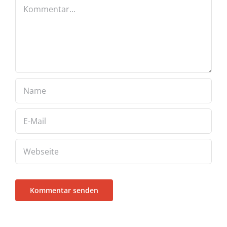
Kommentar