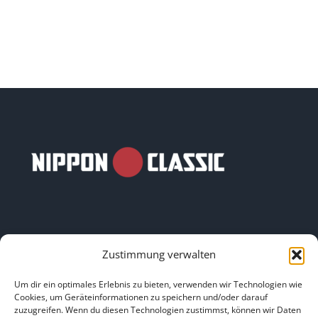
Zustimmung verwalten
LINKS
Um dir ein optimales Erlebnis zu bieten, verwenden wir Technologien wie
Cookies, um Geräteinformationen zu speichern und/oder darauf
zuzugreifen. Wenn du diesen Technologien zustimmst, können wir Daten