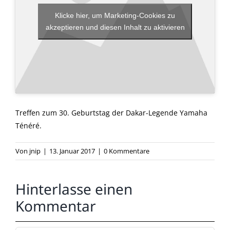
Klicke hier, um Marketing-Cookies zu
akzeptieren und diesen Inhalt zu aktivieren
Treffen zum 30. Geburtstag der Dakar-Legende Yamaha
Ténéré.
Von
jnip
|
13. Januar 2017
|
0 Kommentare
Hinterlasse einen
Kommentar