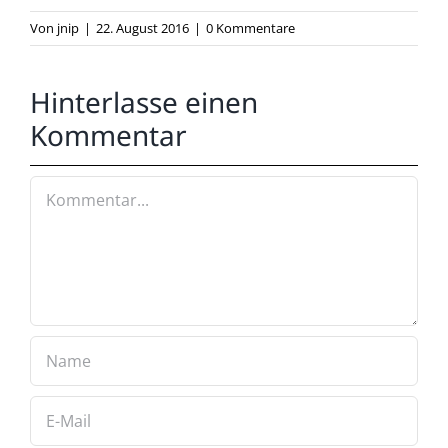
Von
jnip
|
22. August 2016
|
0 Kommentare
Hinterlasse einen
Kommentar
Kommentar