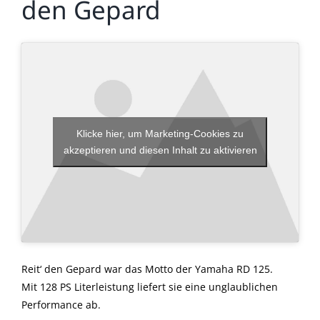
den Gepard
Klicke hier, um Marketing-Cookies zu
akzeptieren und diesen Inhalt zu aktivieren
Reit‘ den Gepard war das Motto der Yamaha RD 125.
Mit 128 PS Literleistung liefert sie eine unglaublichen
Performance ab.