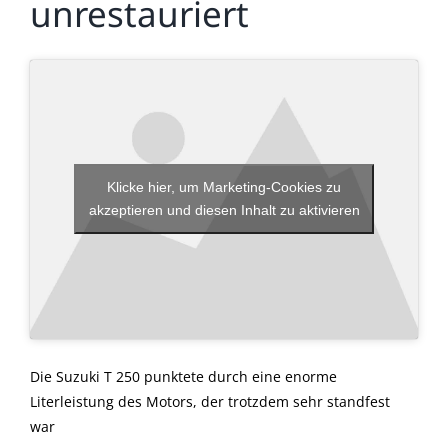
unrestauriert
Klicke hier, um Marketing-Cookies zu
akzeptieren und diesen Inhalt zu aktivieren
Die Suzuki T 250 punktete durch eine enorme
Literleistung des Motors, der trotzdem sehr standfest
war