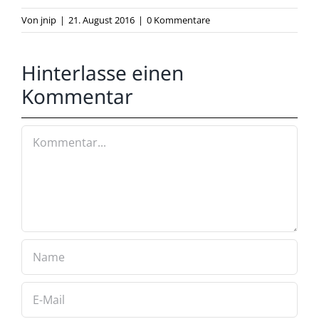
Von
jnip
|
21. August 2016
|
0 Kommentare
Hinterlasse einen
Kommentar
Kommentar