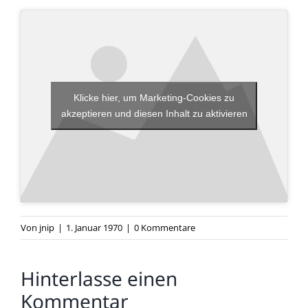
Klicke hier, um Marketing-Cookies zu
akzeptieren und diesen Inhalt zu aktivieren
Von
jnip
|
1. Januar 1970
|
0 Kommentare
Hinterlasse einen
Kommentar