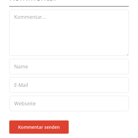
Kommentar