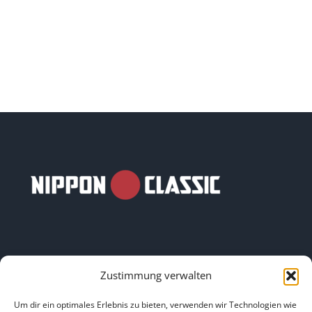
Zustimmung verwalten
LINKS
Um dir ein optimales Erlebnis zu bieten, verwenden wir Technologien wie