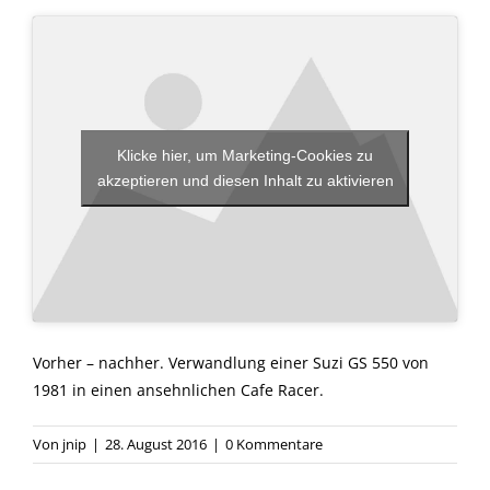
Klicke hier, um Marketing-Cookies zu
akzeptieren und diesen Inhalt zu aktivieren
Vorher – nachher. Verwandlung einer Suzi GS 550 von
1981 in einen ansehnlichen Cafe Racer.
Von
jnip
|
28. August 2016
|
0 Kommentare