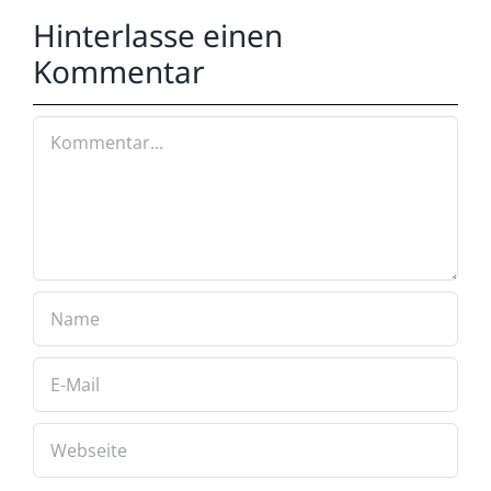
Hinterlasse einen
Kommentar
Kommentar