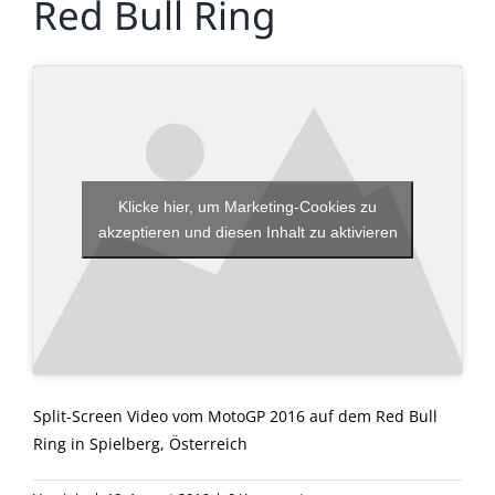
Red Bull Ring
Klicke hier, um Marketing-Cookies zu
akzeptieren und diesen Inhalt zu aktivieren
Split-Screen Video vom MotoGP 2016 auf dem Red Bull
Ring in Spielberg, Österreich