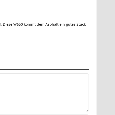
ff. Diese W650 kommt dem Asphalt ein gutes Stück