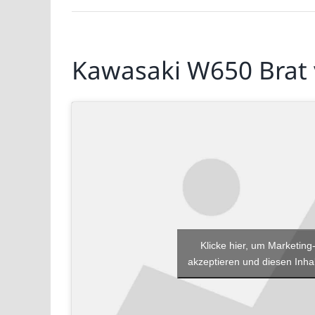
Kawasaki W650 Brat
Klicke hier, um Marketing
akzeptieren und diesen Inhal