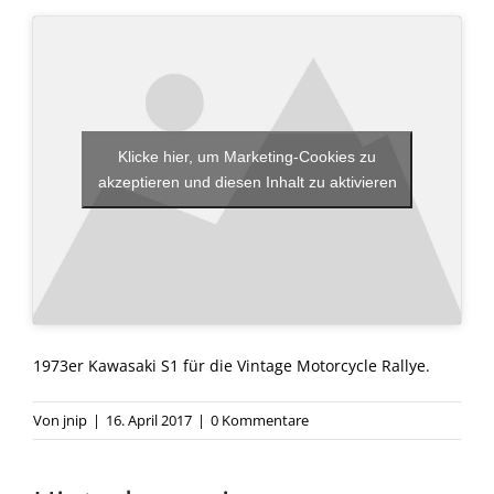
Klicke hier, um Marketing-Cookies zu
akzeptieren und diesen Inhalt zu aktivieren
1973er Kawasaki S1 für die Vintage Motorcycle Rallye.
Von
jnip
|
16. April 2017
|
0 Kommentare