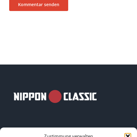
Zustimmung verwalten