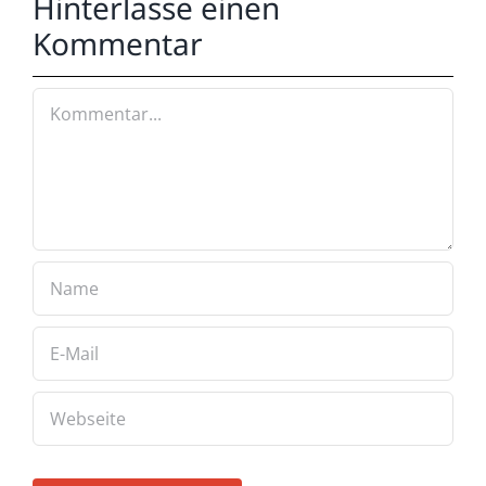
Hinterlasse einen
Kommentar
Kommentar