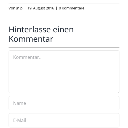
Von
jnip
|
19. August 2016
|
0 Kommentare
Hinterlasse einen
Kommentar
Kommentar