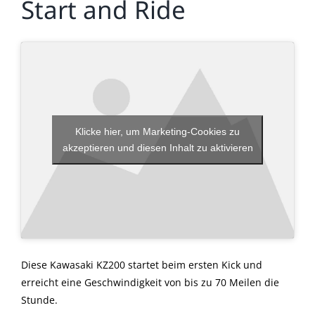
Start and Ride
Klicke hier, um Marketing-Cookies zu
akzeptieren und diesen Inhalt zu aktivieren
Diese Kawasaki KZ200 startet beim ersten Kick und
erreicht eine Geschwindigkeit von bis zu 70 Meilen die
Stunde.