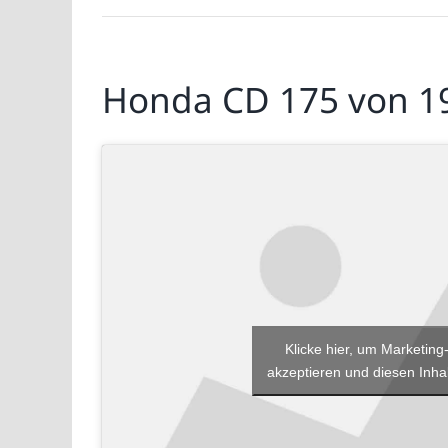
Honda CD 175 von 1
Klicke hier, um Marketing
akzeptieren und diesen Inhal