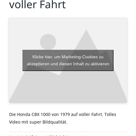
voller Fahrt
Klicke hier, um Marketing-Cookies zu
akzeptieren und diesen Inhalt zu aktivieren
Die Honda CBX 1000 von 1979 auf voller Fahrt. Tolles
Video mit super Bildqualität.