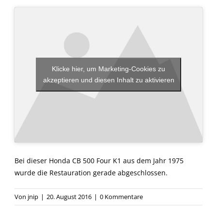
Klicke hier, um Marketing-Cookies zu
akzeptieren und diesen Inhalt zu aktivieren
Bei dieser Honda CB 500 Four K1 aus dem Jahr 1975
wurde die Restauration gerade abgeschlossen.
Von
jnip
|
20. August 2016
|
0 Kommentare