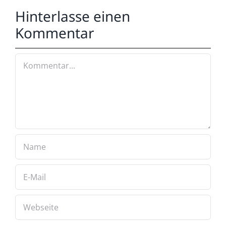
Hinterlasse einen
Kommentar
Kommentar