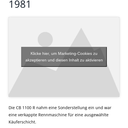
1981
Klicke hier, um Marketing-Cookies zu
akzeptieren und diesen Inhalt zu aktivieren
Die CB 1100 R nahm eine Sonderstellung ein und war
eine verkappte Rennmaschine für eine ausgewählte
Käuferschicht.