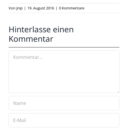
Von
jnip
|
19. August 2016
|
0 Kommentare
Hinterlasse einen
Kommentar
Kommentar