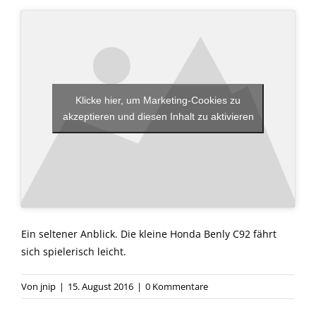
Klicke hier, um Marketing-Cookies zu
akzeptieren und diesen Inhalt zu aktivieren
Ein seltener Anblick. Die kleine Honda Benly C92 fährt
sich spielerisch leicht.
Von
jnip
|
15. August 2016
|
0 Kommentare