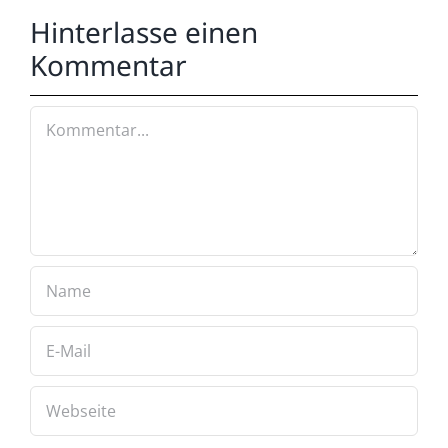
Hinterlasse einen
Kommentar
Kommentar