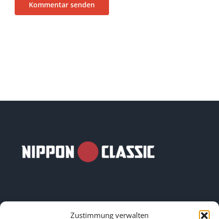
Zustimmung verwalten