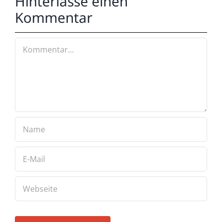
Hinterlasse einen
Kommentar
Kommentar