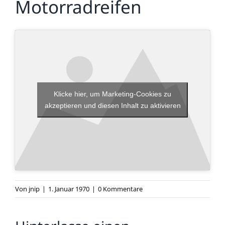
Motorradreifen
Klicke hier, um Marketing-Cookies zu
akzeptieren und diesen Inhalt zu aktivieren
Von
jnip
|
1. Januar 1970
|
0 Kommentare