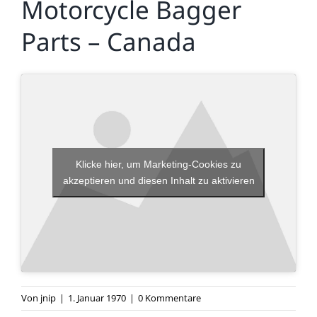
Motorcycle Bagger
Parts – Canada
Klicke hier, um Marketing-Cookies zu
akzeptieren und diesen Inhalt zu aktivieren
Von
jnip
|
1. Januar 1970
|
0 Kommentare