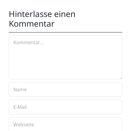
Hinterlasse einen
Kommentar
Kommentar