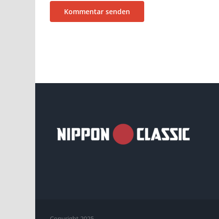
Copyright 2025