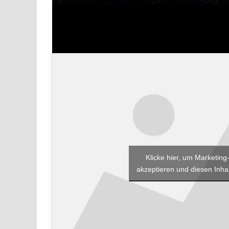
Klicke hier, um Marketing
akzeptieren und diesen Inhal