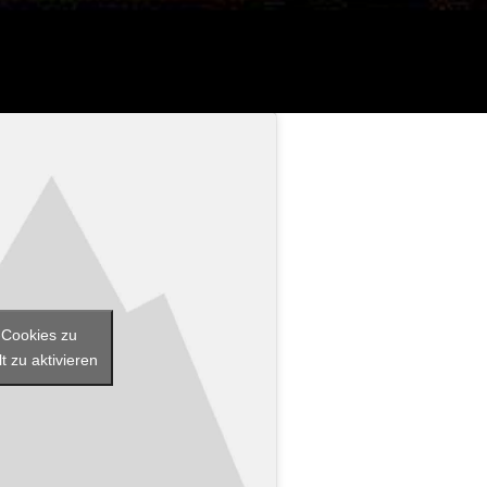
-Cookies zu
t zu aktivieren