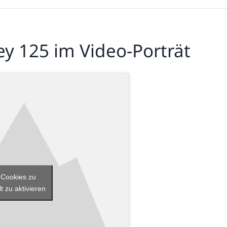
 125 im Video-Porträt
-Cookies zu
t zu aktivieren