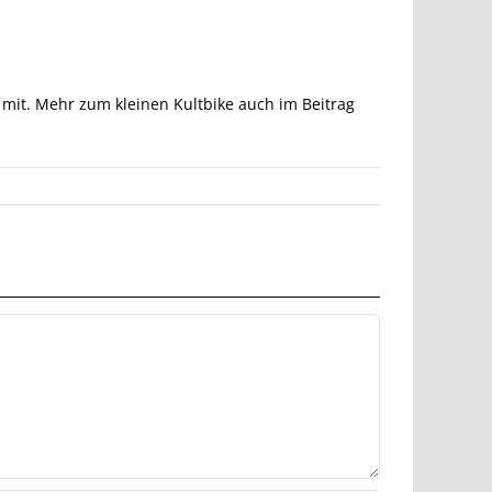
it. Mehr zum kleinen Kultbike auch im Beitrag