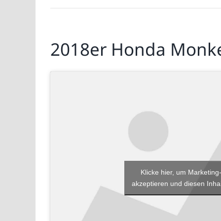
2018er Honda Monkey
Klicke hier, um Marketing
akzeptieren und diesen Inhal