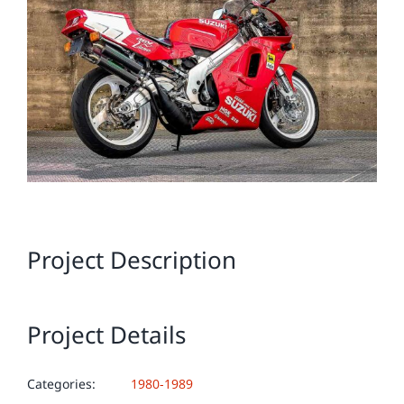
Image
Project Description
Project Details
Categories:
1980-1989