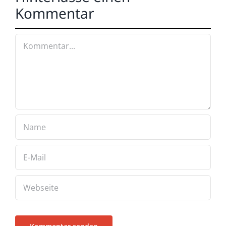
Kommentar
Kommentar