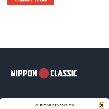
Zustimmung verwalten