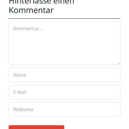
Hinterlasse einen
Kommentar
Kommentar