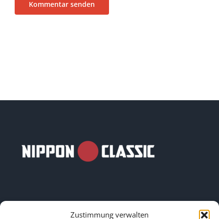
Zustimmung verwalten