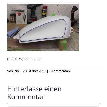
Honda CX 500 Bobber
Von
jnip
|
2. Oktober 2016
|
0 Kommentare
Hinterlasse einen
Kommentar