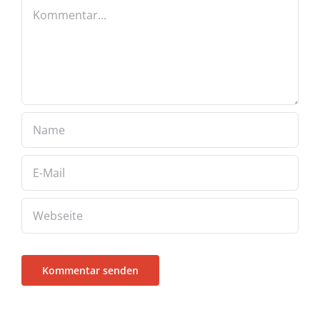
Kommentar