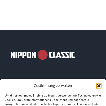
Zustimmung verwalten
LINKS
Um dir ein optimales Erlebnis zu bieten, verwenden wir Technologien wie
Cookies, um Geräteinformationen zu speichern und/oder darauf
zuzugreifen. Wenn du diesen Technologien zustimmst, können wir Daten