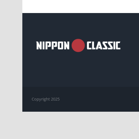
Copyright 2025