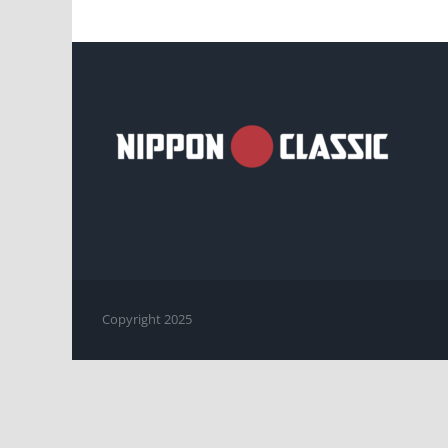
Copyright 2025