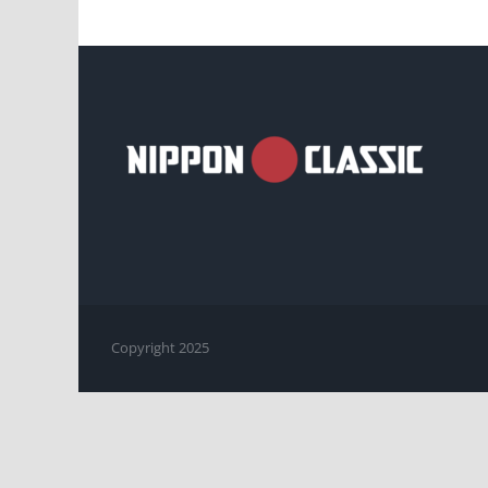
Copyright 2025