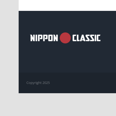
Copyright 2025