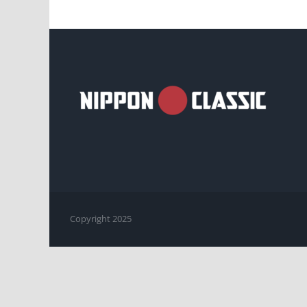
Copyright 2025