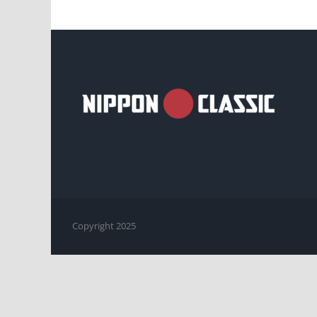
Copyright 2025