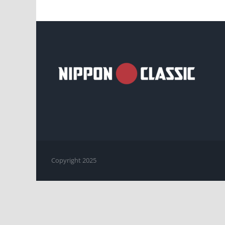
Copyright 2025