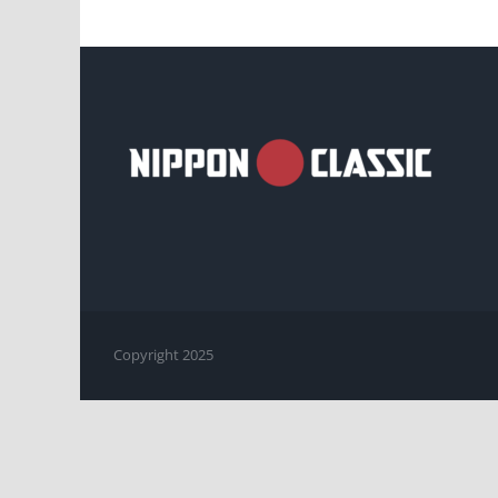
Copyright 2025