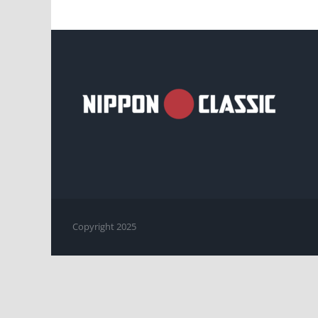
Copyright 2025