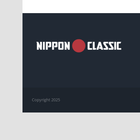
Copyright 2025