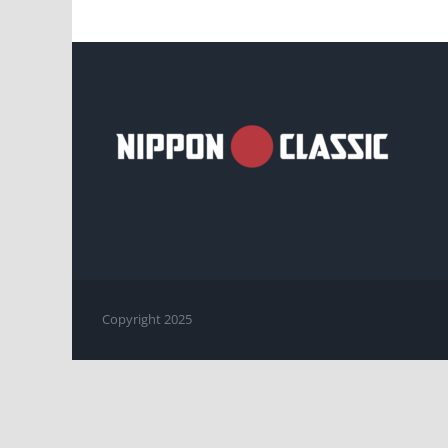
Copyright 2025