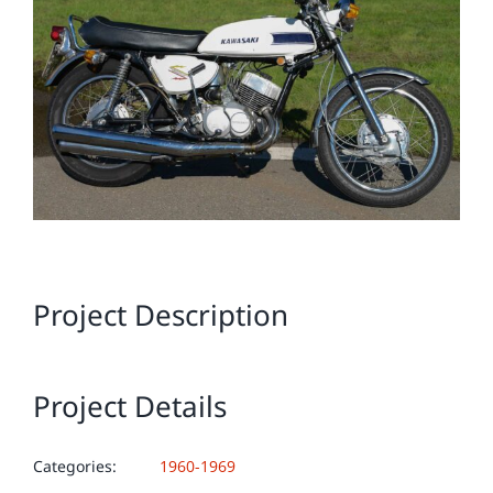
Image
Project Description
Project Details
Categories:
1960-1969