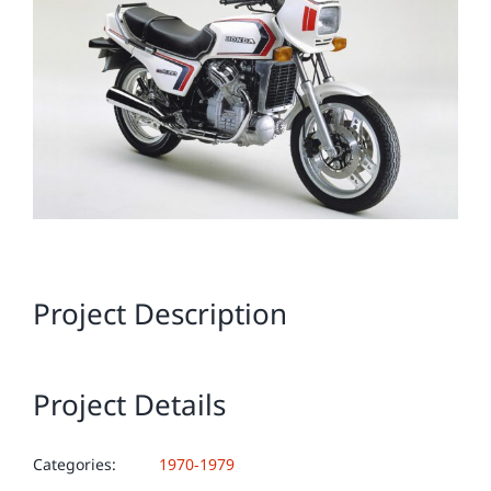
Image
Project Description
Project Details
Categories:
1970-1979