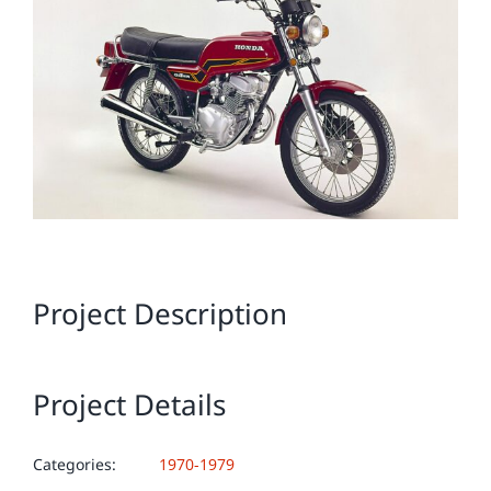
Image
Project Description
Project Details
Categories:
1970-1979