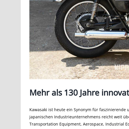
Mehr als 130 Jahre innova
Kawasaki ist heute ein Synonym für faszinierende
japanischen Industrieunternehmens reicht weit üb
Transportation Equipment, Aerospace, Industrial