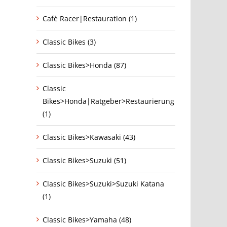
Cafè Racer|Restauration (1)
Classic Bikes (3)
Classic Bikes>Honda (87)
Classic
Bikes>Honda|Ratgeber>Restaurierung
(1)
Classic Bikes>Kawasaki (43)
Classic Bikes>Suzuki (51)
Classic Bikes>Suzuki>Suzuki Katana
(1)
Classic Bikes>Yamaha (48)