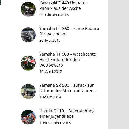
Kawasaki Z 440 Umbau –
Phönix aus der Asche
30. Oktober 2016
Yamaha RT 360 – keine Enduro
für Weicheier
30. Mai 2019
Yamaha TT 600 – waschechte
Hard-Enduro für den
Wettbewerb
10. April 2017
Yamaha SR 500 – zurück zur
Urform des Motorradfahrens
1. März 2019
Honda C 110 – Auferstehung
einer Jugendliebe
1. November 2015