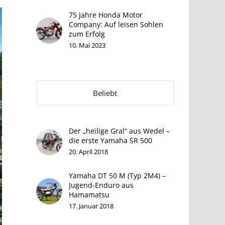
75 Jahre Honda Motor
Company: Auf leisen Sohlen
zum Erfolg
10. Mai 2023
Beliebt
Der „heilige Gral“ aus Wedel –
die erste Yamaha SR 500
20. April 2018
Yamaha DT 50 M (Typ 2M4) –
Jugend-Enduro aus
Hamamatsu
17. Januar 2018